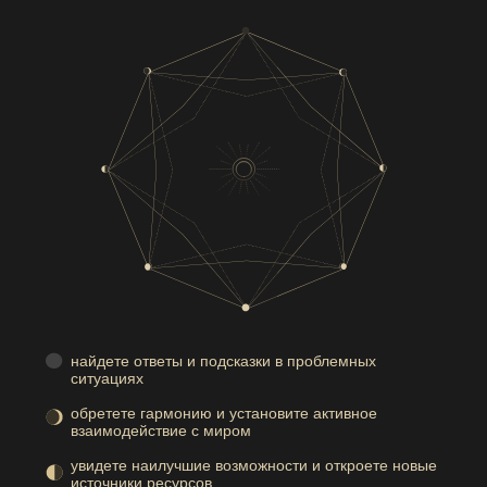
найдете ответы и подсказки в проблемных
ситуациях
обретете гармонию и установите активное
взаимодействие с миром
увидете наилучшие возможности и откроете новые
источники ресурсов