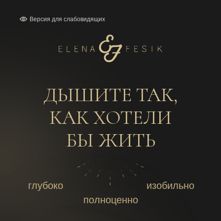
Версия для слабовидящих
ДЫШИТЕ ТАК,
КАК ХОТЕЛИ
БЫ ЖИТЬ
глубоко
изобильно
полноценно