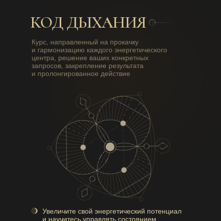
КОД ДЫХАНИЯ
Курс, направленный на прокачку
и гармонизацию каждого энергетического
центра, решение ваших конкретных
запросов, закрепление результата
и пролонгированное действие
Увеличите свой энергетический потенциал
и научитесь управлять состоянием