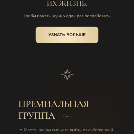
ИХ ЖИЗНЬ.
Чтобы понять, нужно один раз попробовать.
УЗНАТЬ БОЛЬШЕ
ПРЕМИАЛЬНАЯ
ГРУППА
✦
Место, где вы сможете выйти из собственной