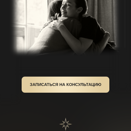
ЗАПИСАТЬСЯ НА КОНСУЛЬТАЦИЮ