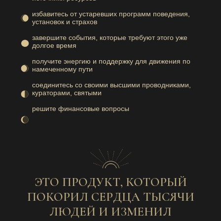
избавитесь от устаревших программ поведения,
установок и страхов
завершите события, которые требуют этого уже
долгое время
получите энергию и поддержку для движения по
намеченному пути
соединитесь со своими высшими проводниками,
кураторами, святыми
решите финансовые вопросы
ЭТО ПРОДУКТ, КОТОРЫЙ
ПОКОРИЛ СЕРДЦА ТЫСЯЧИ
ЛЮДЕЙ И ИЗМЕНИЛ