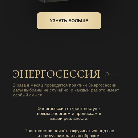
УЗНАТЬ БОЛЬШЕ
ЭНЕРГОСЕССИЯ
2 раза в месяц проводятся практики Энергосессии,
даты выбраны не случайно, и каждый раз это имеет
особый смысл.
Энергосессия откроет доступ к
новым энергиям и процессам в
вашей реальности.
Пространство начнёт закручиваться под вас
и наилучшим для вас образом.