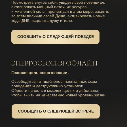
Посмотреть внутрь себя, увидеть свой потенциал,
активировать мощный источник ресурса
и жизненной силы, проявиться в этом мире, засиять
во всём величии своей Души, активировать новые
коды ДНК, исцелить душу и тело.
СООБЩИТЬ О СЛЕДУЮЩЕЙ ПОЕЗДКЕ
ЭНЕРГОСЕССИЯ ОФЛАЙН
Главная цель энергосессии:
Освободиться от шаблонов, навязанных схем
поведения и деструктивных установок.
Обрести ясность в мыслях, целях и действиях,
чтобы выйти на качественно новый уровень жизни.
СООБЩИТЬ О СЛЕДУЮЩЕЙ ВСТРЕЧЕ