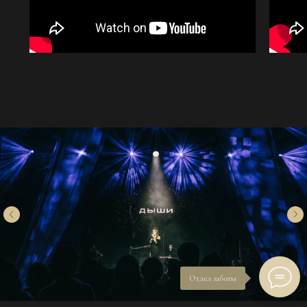
Отдел заботы