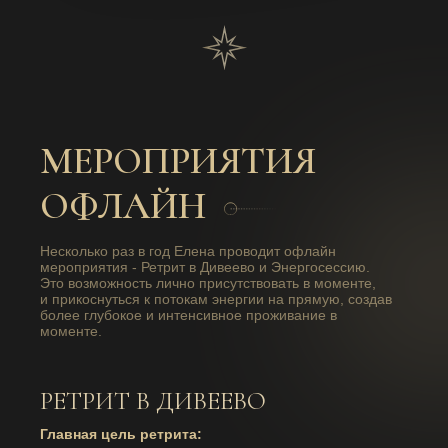
МЕРОПРИЯТИЯ
ОФЛАЙН
Несколько раз в год Елена проводит офлайн
мероприятия - Ретрит в Дивеево и Энергосессию.
Это возможность лично присутствовать в моменте,
и прикоснуться к потокам энергии на прямую, создав
более глубокое и интенсивное проживание в
моменте.
РЕТРИТ В ДИВЕЕВО
Главная цель ретрита: