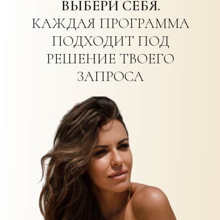
ВЫБЕРИ СЕБЯ.
КАЖДАЯ ПРОГРАММА
ПОДХОДИТ ПОД
РЕШЕНИЕ ТВОЕГО
ЗАПРОСА