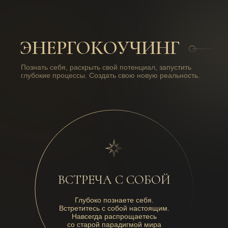
ЭНЕРГОКОУЧИНГ
Познать себя, раскрыть свой потенциал, запустить
глубокие процессы. Создать свою новую реальность.
ВСТРЕЧА С СОБОЙ
Глубоко познаете себя.
Встретитесь с собой настоящим.
Навсегда распрощаетесь
со старой парадигмой мира