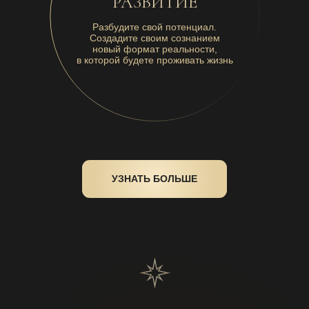
РАЗВИТИЕ
Разбудите свой потенциал.
Создадите своим сознанием
новый формат реальности,
в которой будете проживать жизнь
УЗНАТЬ БОЛЬШЕ