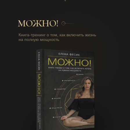
МОЖНО!
Книга-тренинг о том, как включить жизнь
на полную мощность