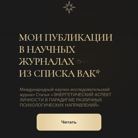
МОИ ПУБЛИКАЦИИ
В НАУЧНЫХ
ЖУРНАЛАХ
ИЗ СПИСКА ВАК*
Международный научно-исследовательский
журнал Статья «ЭНЕРГЕТИЧЕСКИЙ АСПЕКТ
ЛИЧНОСТИ В ПАРАДИГМЕ РАЗЛИЧНЫХ
ПСИХОЛОГИЧЕСКИХ НАПРАВЛЕНИЙ»
Читать