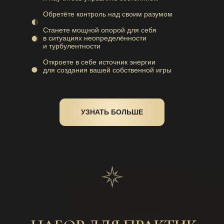
Обретёте контроль над своим разумом
Станете мощной опорой для себя
в ситуациях неопределённости
и турбулентности
Откроете в себе источник энергии
для создания вашей собственной игры
УЗНАТЬ БОЛЬШЕ