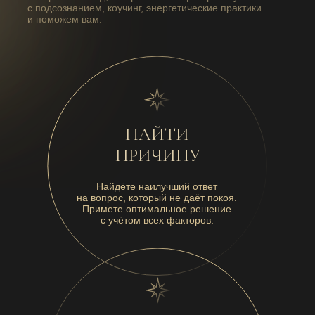
с подсознанием, коучинг, энергетические практики
и поможем вам:
НАЙТИ
ПРИЧИНУ
Найдёте наилучший ответ
на вопрос, который не даёт покоя.
Примете оптимальное решение
с учётом всех факторов.