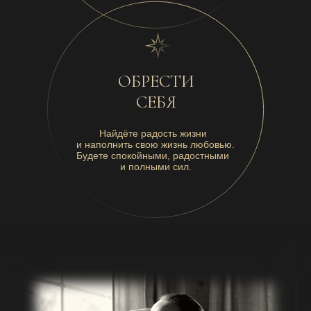
ОБРЕСТИ
СЕБЯ
Найдёте радость жизни
и наполнить свою жизнь любовью.
Будете спокойными, радостными
и полными сил.