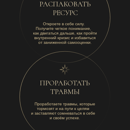
РАСПАКОВАТЬ
РЕСУРС
Откроете в себе силу.
Получите четкое понимание,
как двигаться дальше, как пройти
внутренний кризис и избавиться
от заниженной самооценки.
ПРОРАБОТАТЬ
ТРАВМЫ
Проработаете травмы, которые
тормозят и на пути к целям
и заставляют сомневаться в себе
и своём успехе.