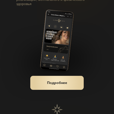
здоровья
Подробнее