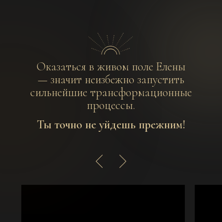
Оказаться в живом поле Елены
— значит неизбежно запустить
сильнейшие трансформационные
процессы.
Ты точно не уйдешь прежним!