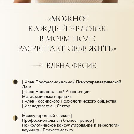
«
МОЖНО!
КАЖДЫЙ ЧЕЛОВЕК
В МОЕМ ПОЛЕ
РАЗРЕШАЕТ СЕБЕ
ЖИТЬ
»
ЕЛЕНА ФЕСИК
| Член Профессиональной Психотерапевтической
Лиги
| Член Национальной Ассоциации
Метафизических практик
| Член Российского Психологического общества
| Исследователь. Лектор
Международный спикер |
Профессиональный бизнес-тренер |
Психологическое консультирование и технологии
коучинга | Психосоматика