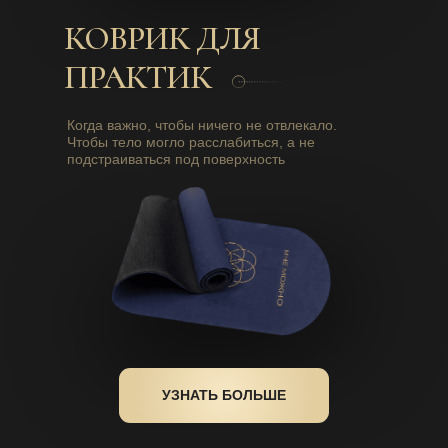
КОВРИК ДЛЯ
ПРАКТИК
Когда важно, чтобы ничего не отвлекало.
Чтобы тело могло расслабиться, а не
подстраиваться под поверхность
УЗНАТЬ БОЛЬШЕ