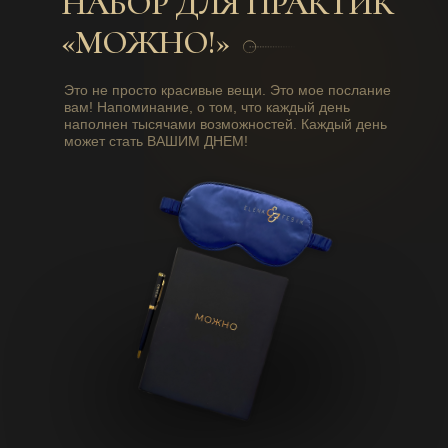
НАБОР ДЛЯ ПРАКТИК
«МОЖНО!»
Это не просто красивые вещи. Это мое послание
вам! Напоминание, о том, что каждый день
наполнен тысячами возможностей. Каждый день
может стать ВАШИМ ДНЕМ!