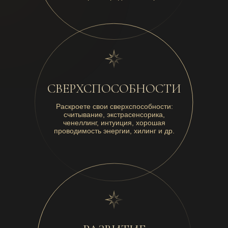
СВЕРХСПОСОБНОСТИ
Раскроете свои сверхспособности:
считывание, экстрасенсорика,
ченеллинг, интуиция, хорошая
проводимость энергии, хилинг и др.