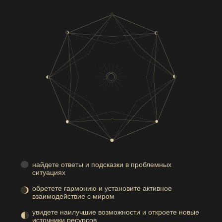
найдете ответы и подсказки в проблемных
ситуациях
обретете гармонию и установите активное
взаимодействие с миром
увидете наилучшие возможности и откроете новые
источники ресурсов