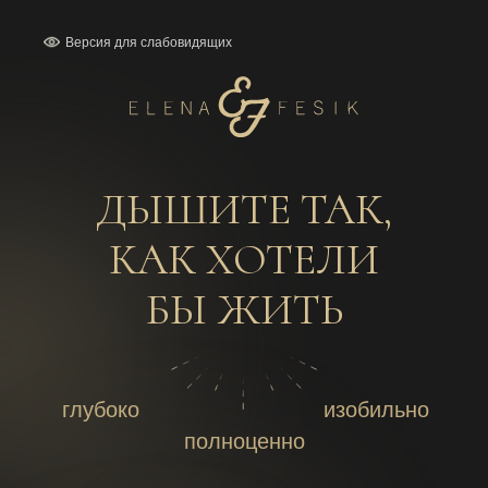
Версия для слабовидящих
ДЫШИТЕ ТАК,
КАК ХОТЕЛИ
БЫ ЖИТЬ
глубоко
изобильно
полноценно