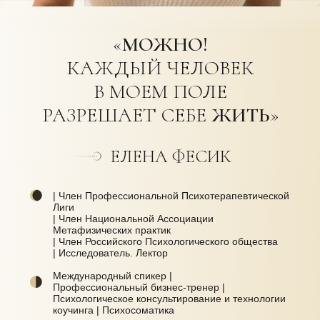
«
МОЖНО!
КАЖДЫЙ ЧЕЛОВЕК
В МОЕМ ПОЛЕ
РАЗРЕШАЕТ СЕБЕ
ЖИТЬ
»
ЕЛЕНА ФЕСИК
| Член Профессиональной Психотерапевтической
Лиги
| Член Национальной Ассоциации
Метафизических практик
| Член Российского Психологического общества
| Исследователь. Лектор
Международный спикер |
Профессиональный бизнес-тренер |
Психологическое консультирование и технологии
коучинга | Психосоматика