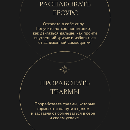
РАСПАКОВАТЬ
РЕСУРС
Откроете в себе силу.
Получите четкое понимание,
как двигаться дальше, как пройти
внутренний кризис и избавиться
от заниженной самооценки.
ПРОРАБОТАТЬ
ТРАВМЫ
Проработаете травмы, которые
тормозят и на пути к целям
и заставляют сомневаться в себе
и своём успехе.