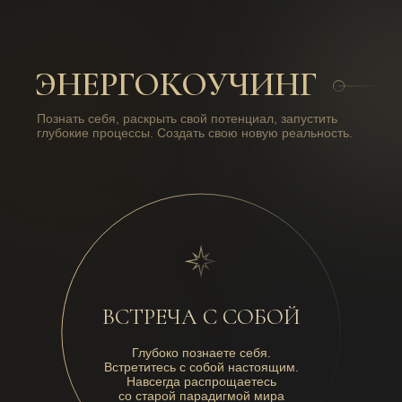
ЭНЕРГОКОУЧИНГ
Познать себя, раскрыть свой потенциал, запустить
глубокие процессы. Создать свою новую реальность.
ВСТРЕЧА С СОБОЙ
Глубоко познаете себя.
Встретитесь с собой настоящим.
Навсегда распрощаетесь
со старой парадигмой мира