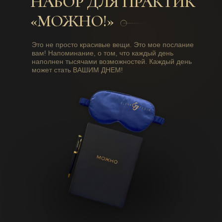
НАБОР ДЛЯ ПРАКТИК
«МОЖНО!»
Это не просто красивые вещи. Это мое послание
вам! Напоминание, о том, что каждый день
наполнен тысячами возможностей. Каждый день
может стать ВАШИМ ДНЕМ!