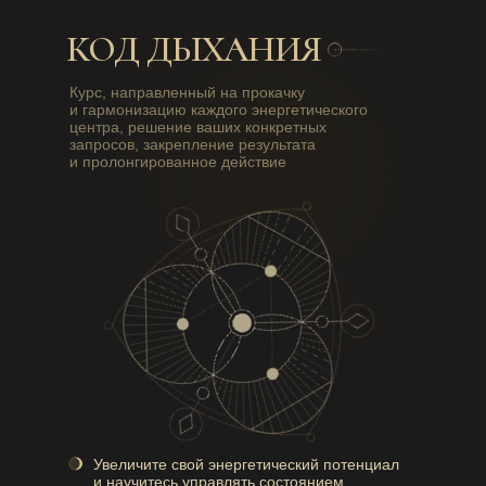
КОД ДЫХАНИЯ
Курс, направленный на прокачку
и гармонизацию каждого энергетического
центра, решение ваших конкретных
запросов, закрепление результата
и пролонгированное действие
Увеличите свой энергетический потенциал
и научитесь управлять состоянием