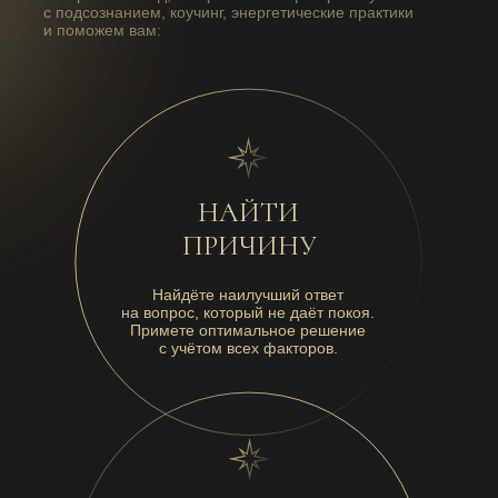
с подсознанием, коучинг, энергетические практики
и поможем вам:
НАЙТИ
ПРИЧИНУ
Найдёте наилучший ответ
на вопрос, который не даёт покоя.
Примете оптимальное решение
с учётом всех факторов.