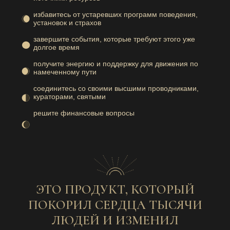
избавитесь от устаревших программ поведения,
установок и страхов
завершите события, которые требуют этого уже
долгое время
получите энергию и поддержку для движения по
намеченному пути
соединитесь со своими высшими проводниками,
кураторами, святыми
решите финансовые вопросы
ЭТО ПРОДУКТ, КОТОРЫЙ
ПОКОРИЛ СЕРДЦА ТЫСЯЧИ
ЛЮДЕЙ И ИЗМЕНИЛ