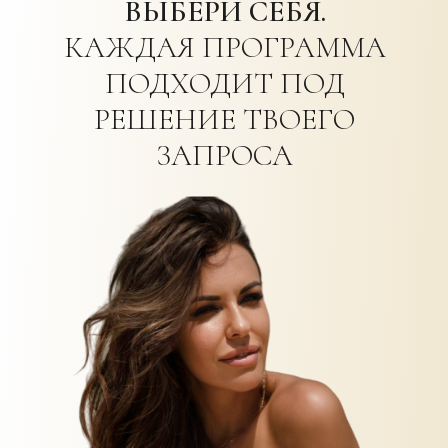
ВЫБЕРИ СЕБЯ.
КАЖДАЯ ПРОГРАММА
ПОДХОДИТ ПОД
РЕШЕНИЕ ТВОЕГО
ЗАПРОСА