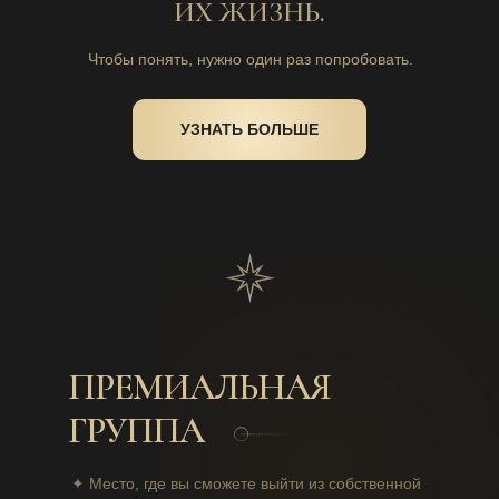
ИХ ЖИЗНЬ.
Чтобы понять, нужно один раз попробовать.
УЗНАТЬ БОЛЬШЕ
ПРЕМИАЛЬНАЯ
ГРУППА
✦
Место, где вы сможете выйти из собственной