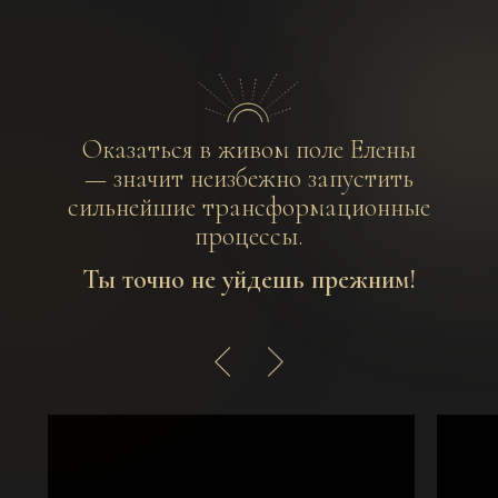
Оказаться в живом поле Елены
— значит неизбежно запустить
сильнейшие трансформационные
процессы.
Ты точно не уйдешь прежним!