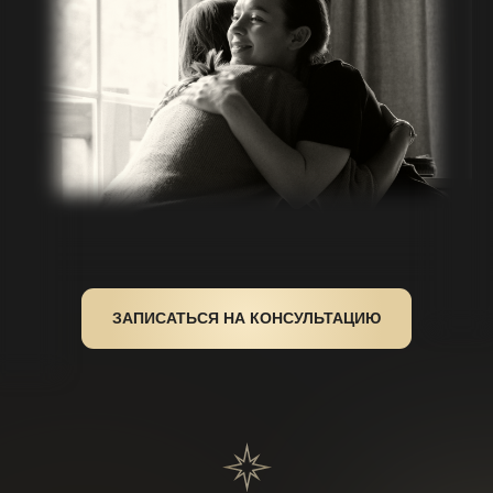
ЗАПИСАТЬСЯ НА КОНСУЛЬТАЦИЮ