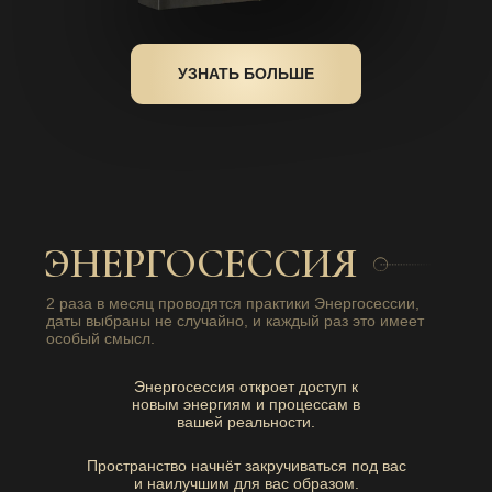
УЗНАТЬ БОЛЬШЕ
ЭНЕРГОСЕССИЯ
2 раза в месяц проводятся практики Энергосессии,
даты выбраны не случайно, и каждый раз это имеет
особый смысл.
Энергосессия откроет доступ к
новым энергиям и процессам в
вашей реальности.
Пространство начнёт закручиваться под вас
и наилучшим для вас образом.