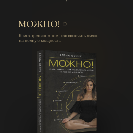
МОЖНО!
Книга-тренинг о том, как включить жизнь
на полную мощность