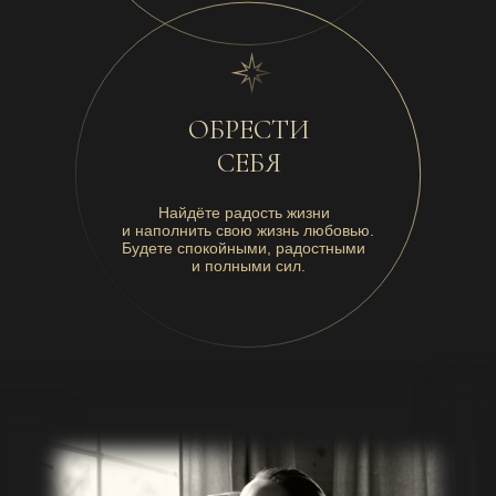
ОБРЕСТИ
СЕБЯ
Найдёте радость жизни
и наполнить свою жизнь любовью.
Будете спокойными, радостными
и полными сил.