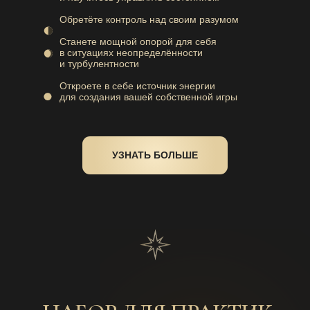
Обретёте контроль над своим разумом
Станете мощной опорой для себя
в ситуациях неопределённости
и турбулентности
Откроете в себе источник энергии
для создания вашей собственной игры
УЗНАТЬ БОЛЬШЕ