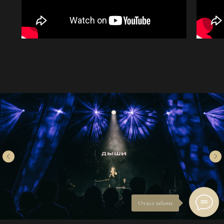
Отдел заботы