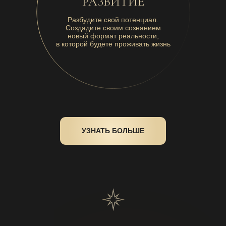
РАЗВИТИЕ
Разбудите свой потенциал.
Создадите своим сознанием
новый формат реальности,
в которой будете проживать жизнь
УЗНАТЬ БОЛЬШЕ