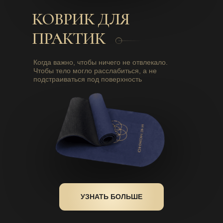
КОВРИК ДЛЯ
ПРАКТИК
Когда важно, чтобы ничего не отвлекало.
Чтобы тело могло расслабиться, а не
подстраиваться под поверхность
УЗНАТЬ БОЛЬШЕ