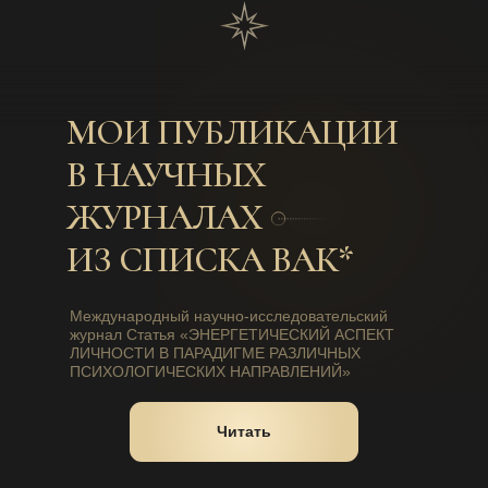
МОИ ПУБЛИКАЦИИ
В НАУЧНЫХ
ЖУРНАЛАХ
ИЗ СПИСКА ВАК*
Международный научно-исследовательский
журнал Статья «ЭНЕРГЕТИЧЕСКИЙ АСПЕКТ
ЛИЧНОСТИ В ПАРАДИГМЕ РАЗЛИЧНЫХ
ПСИХОЛОГИЧЕСКИХ НАПРАВЛЕНИЙ»
Читать