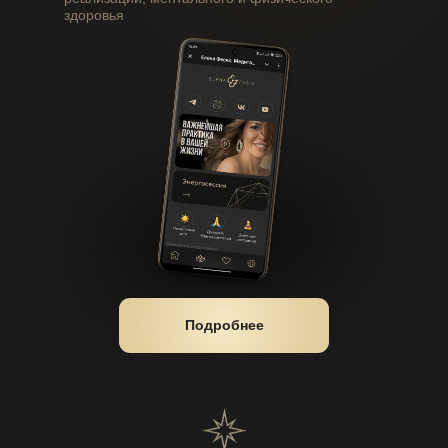
здоровья
Подробнее