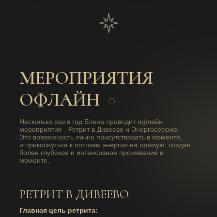
МЕРОПРИЯТИЯ
ОФЛАЙН
Несколько раз в год Елена проводит офлайн
мероприятия - Ретрит в Дивеево и Энергосессию.
Это возможность лично присутствовать в моменте,
и прикоснуться к потокам энергии на прямую, создав
более глубокое и интенсивное проживание в
моменте.
РЕТРИТ В ДИВЕЕВО
Главная цель ретрита: