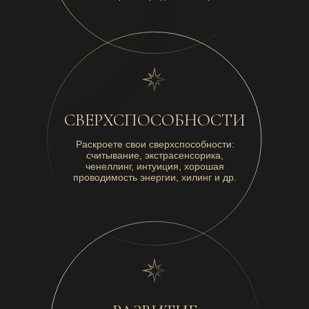
СВЕРХСПОСОБНОСТИ
Раскроете свои сверхспособности:
считывание, экстрасенсорика,
ченеллинг, интуиция, хорошая
проводимость энергии, хилинг и др.