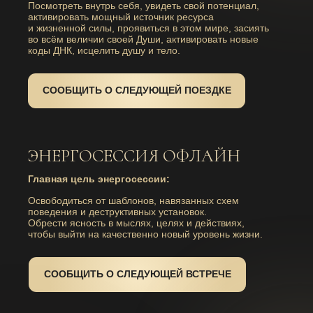
Посмотреть внутрь себя, увидеть свой потенциал,
активировать мощный источник ресурса
и жизненной силы, проявиться в этом мире, засиять
во всём величии своей Души, активировать новые
коды ДНК, исцелить душу и тело.
СООБЩИТЬ О СЛЕДУЮЩЕЙ ПОЕЗДКЕ
ЭНЕРГОСЕССИЯ ОФЛАЙН
Главная цель энергосессии:
Освободиться от шаблонов, навязанных схем
поведения и деструктивных установок.
Обрести ясность в мыслях, целях и действиях,
чтобы выйти на качественно новый уровень жизни.
СООБЩИТЬ О СЛЕДУЮЩЕЙ ВСТРЕЧЕ