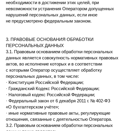
необходимости в достижении этих целей, при
невозможности устранения Оператором допущенных
нарушений персональных данных, если иное
не предусмотрено федеральным законом.
3. ПРАВОВЫЕ ОСНОВАНИЯ ОБРАБОТКИ
ПЕРСОНАЛЬНЫХ ДАННЫХ
3.1. Правовым основанием обработки персональных
данных является совокупность нормативных правовых
актов, во исполнение которых и в соответствии
с которыми Оператор осуществляет обработку
персональных данных, в том числе:
· Конституция Российской Федерации;
· Гражданский Кодекс Российской Федерации;
· Налоговый кодекс Российской Федерации;
· Федеральный закон от 6 декабря 2011 г. № 402-ФЗ
«О бухгалтерском учёте»;
· иные нормативные правовые акты, регулирующие
отношения, связанные с деятельностью Оператора.
3.2. Правовым основанием обработки персональных