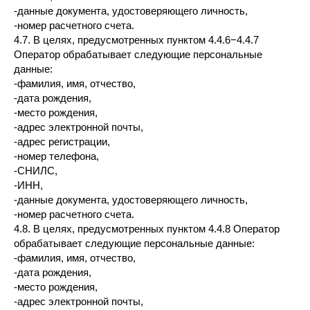
-данные документа, удостоверяющего личность,
-номер расчетного счета.
4.7. В целях, предусмотренных пунктом 4.4.6−4.4.7
Оператор обрабатывает следующие персональные
данные:
-фамилия, имя, отчество,
-дата рождения,
-место рождения,
-адрес электронной почты,
-адрес регистрации,
-номер телефона,
-СНИЛС,
-ИНН,
-данные документа, удостоверяющего личность,
-номер расчетного счета.
4.8. В целях, предусмотренных пунктом 4.4.8 Оператор
обрабатывает следующие персональные данные:
-фамилия, имя, отчество,
-дата рождения,
-место рождения,
-адрес электронной почты,