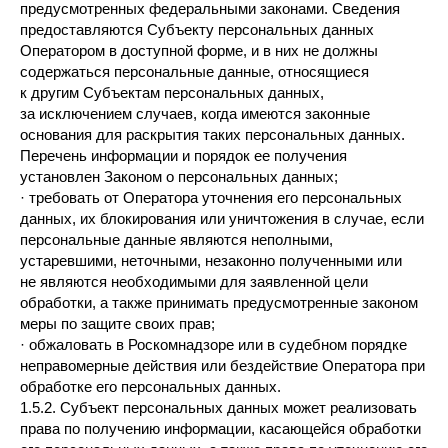
предусмотренных федеральными законами. Сведения
предоставляются Субъекту персональных данных
Оператором в доступной форме, и в них не должны
содержаться персональные данные, относящиеся
к другим Субъектам персональных данных,
за исключением случаев, когда имеются законные
основания для раскрытия таких персональных данных.
Перечень информации и порядок ее получения
установлен Законом о персональных данных;
· требовать от Оператора уточнения его персональных
данных, их блокирования или уничтожения в случае, если
персональные данные являются неполными,
устаревшими, неточными, незаконно полученными или
не являются необходимыми для заявленной цели
обработки, а также принимать предусмотренные законом
меры по защите своих прав;
· обжаловать в Роскомнадзоре или в судебном порядке
неправомерные действия или бездействие Оператора при
обработке его персональных данных.
1.5.2. Субъект персональных данных может реализовать
права по получению информации, касающейся обработки