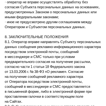
· оператор не вправе осуществлять обработку без
согласия Субъекта персональных данных на основаниях,
предусмотренных Законом о персональных данных или
иными федеральными законами;
· иное не предусмотрено другим соглашением между
Оператором и Субъектом персональных данных.
8. ЗАКЛЮЧИТЕЛЬНЫЕ ПОЛОЖЕНИЯ
8.1. Оператор вправе направлять Субъекту персональных
данных сообщения рекламно-информационного характера
посредством электронной почты, сообщений
в мессенджере и СМС только при условии
предварительного согласия на получение рассылки,
согласно части 1 статьи 18 Федерального закона
от 13.03.2006 г. № 38-ФЗ «О рекламе». Согласие
на получение сообщений рекламного характера
от Оператора посредством электронной почты,
сообщений в мессенджере и СМС предоставляется
в письменной форме, либо в электронной форме при
проставлении галочки в соответствующем поле
на Сайтах.