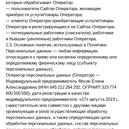
которые обрабатывает Оператор:
— пользователи Сайтов Оператора, желающие
приобрести услуги/товары Оператора;
— клиенты Оператора приобретающие услуги/товары
Оператора и регистрирующиеся на Сайтах Оператора;
— потенциальные работники (соискатели), работники
и бывшие (уволенные) работники Оператора.
1.3. Основные понятия, используемые в Политике:
Персональные данные — любая информация,
относящаяся к прямо или косвенно определенному или
определяемому физическому лицу (субъекту
персональных данных);
Оператор персональных данных (Оператор) —
Индивидуальный предприниматель Фесик Елена
Александровна (ИНН 645 212 264 292, ОГРНИП 319 774
600 500 550), дата регистрации в качестве
индивидуального предпринимателя: «27» августа 2019 г.,
самостоятельно или совместно с другими лицами
организующая и (или) осуществляющая обработку
персональных данных, а также определяющая цели
обработки персональных данных, состав персональных