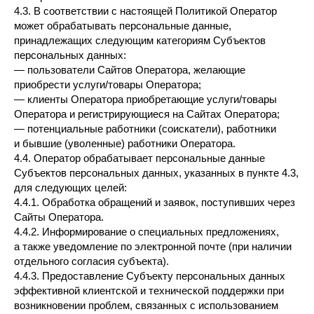
4.3. В соответствии с настоящей Политикой Оператор
может обрабатывать персональные данные,
принадлежащих следующим категориям Субъектов
персональных данных:
— пользователи Сайтов Оператора, желающие
приобрести услуги/товары Оператора;
— клиенты Оператора приобретающие услуги/товары
Оператора и регистрирующиеся на Сайтах Оператора;
— потенциальные работники (соискатели), работники
и бывшие (уволенные) работники Оператора.
4.4. Оператор обрабатывает персональные данные
Субъектов персональных данных, указанных в пункте 4.3,
для следующих целей:
4.4.1. Обработка обращений и заявок, поступивших через
Сайты Оператора.
4.4.2. Информирование о специальных предложениях,
а также уведомление по электронной почте (при наличии
отдельного согласия субъекта).
4.4.3. Предоставление Субъекту персональных данных
эффективной клиентской и технической поддержки при
возникновении проблем, связанных с использованием