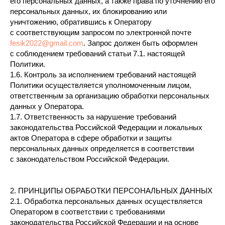
его персональных данных, а также права по уточнению его
персональных данных, их блокированию или
уничтожению, обратившись к Оператору
с соответствующим запросом по электронной почте
fesik2022@gmail.com
. Запрос должен быть оформлен
с соблюдением требований статьи 7.1. настоящей
Политики.
1.6. Контроль за исполнением требований настоящей
Политики осуществляется уполномоченным лицом,
ответственным за организацию обработки персональных
данных у Оператора.
1.7. Ответственность за нарушение требований
законодательства Российской Федерации и локальных
актов Оператора в сфере обработки и защиты
персональных данных определяется в соответствии
с законодательством Российской Федерации.
2. ПРИНЦИПЫ ОБРАБОТКИ ПЕРСОНАЛЬНЫХ ДАННЫХ
2.1. Обработка персональных данных осуществляется
Оператором в соответствии с требованиями
законодательства Российской Федерации и на основе