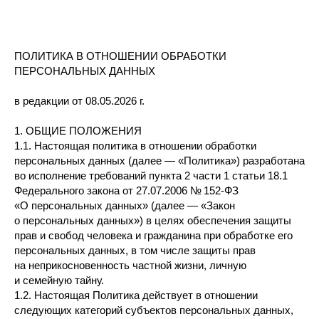
ПОЛИТИКА В ОТНОШЕНИИ ОБРАБОТКИ
ПЕРСОНАЛЬНЫХ ДАННЫХ
в редакции от 08.05.2026 г.
1. ОБЩИЕ ПОЛОЖЕНИЯ
1.1. Настоящая политика в отношении обработки
персональных данных (далее — «Политика») разработана
во исполнение требований пункта 2 части 1 статьи 18.1
Федерального закона от 27.07.2006 № 152-ФЗ
«О персональных данных» (далее — «Закон
о персональных данных») в целях обеспечения защиты
прав и свобод человека и гражданина при обработке его
персональных данных, в том числе защиты прав
на неприкосновенность частной жизни, личную
и семейную тайну.
1.2. Настоящая Политика действует в отношении
следующих категорий субъектов персональных данных,