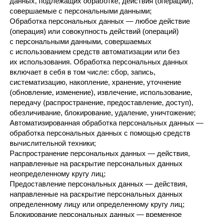
данных, подлежащих обработке, действия (операции),
совершаемые с персональными данными;
Обработка персональных данных — любое действие
(операция) или совокупность действий (операций)
с персональными данными, совершаемых
с использованием средств автоматизации или без
их использования. Обработка персональных данных
включает в себя в том числе: сбор, запись,
систематизацию, накопление, хранение, уточнение
(обновление, изменение), извлечение, использование,
передачу (распространение, предоставление, доступ),
обезличивание, блокирование, удаление, уничтожение;
Автоматизированная обработка персональных данных —
обработка персональных данных с помощью средств
вычислительной техники;
Распространение персональных данных — действия,
направленные на раскрытие персональных данных
неопределенному кругу лиц;
Предоставление персональных данных — действия,
направленные на раскрытие персональных данных
определенному лицу или определенному кругу лиц;
Блокирование персональных данных — временное