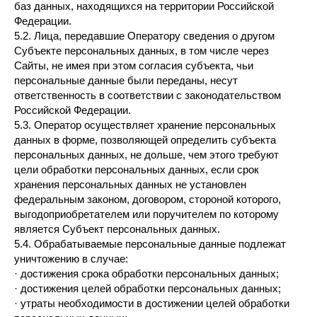
баз данных, находящихся на территории Российской
Федерации.
5.2. Лица, передавшие Оператору сведения о другом
Субъекте персональных данных, в том числе через
Сайты, не имея при этом согласия субъекта, чьи
персональные данные были переданы, несут
ответственность в соответствии с законодательством
Российской Федерации.
5.3. Оператор осуществляет хранение персональных
данных в форме, позволяющей определить субъекта
персональных данных, не дольше, чем этого требуют
цели обработки персональных данных, если срок
хранения персональных данных не установлен
федеральным законом, договором, стороной которого,
выгодоприобретателем или поручителем по которому
является Субъект персональных данных.
5.4. Обрабатываемые персональные данные подлежат
уничтожению в случае:
· достижения срока обработки персональных данных;
· достижения целей обработки персональных данных;
· утраты необходимости в достижении целей обработки