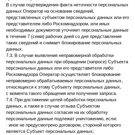
В случае подтверждения факта неточности персональных
данных Оператор на основании сведений,
представленных субъектом персональных данных или его
представителем либо Роскомнадзором, или иных
необходимых документов уточняет персональные данные
в течение 7 (семи) рабочих дней со дня представления
таких сведений и снимает блокирование персональных
данных.
7.3. В случае выявления неправомерной обработки
персональных данных при обращении (запросе) Субъекта
персональных данных или его представителя либо
Роскомнадзора Оператор осуществляет блокирование
неправомерно обрабатываемых персональных данных,
относящихся к этому Субъекту персональных данных,
с момента такого обращения или получения запроса.
7.4. При достижении целей обработки персональных
данных, а также в случае отзыва Субъектом
персональных данных согласия на их обработку
персональные данные подлежат уничтожению, если:
· иное не предусмотрено договором, стороной которого
является Субъект персональных данных;