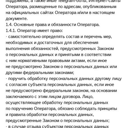
поддомены, а также иные Telegram-боты, Интернет-сайты
Оператора, размещенные по адресам, опубликованным
на официальных сайтах Оператора и/или в настоящем
документе.
1.4. Основные права и обязанности Оператора.
1.4.1. Оператор имеет право:
· самостоятельно определять состав и перечень мер,
необходимых и достаточных для обеспечения
выполнения обязанностей, предусмотренных Законом
о персональных данных и принятыми в соответствии
с ним нормативными правовыми актами, если иное
не предусмотрено Законом о персональных данных или
другими федеральными законами;
· поручить обработку персональных данных другому лицу
с согласия субъекта персональных данных, если иное
не предусмотрено федеральным законом, на основании
заключаемого с этим лицом договора. Лицо,
осуществляющее обработку персональных данных
по поручению Оператора, обязано соблюдать принципы
и правила обработки персональных данных,
предусмотренные Законом о персональных данных;
· в случае отзыва субъектом персональных данных