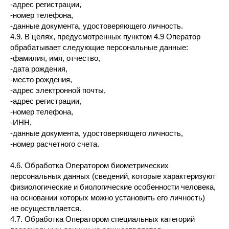
-адрес регистрации,
-номер телефона,
-данные документа, удостоверяющего личность.
4.9. В целях, предусмотренных пунктом 4.9 Оператор
обрабатывает следующие персональные данные:
-фамилия, имя, отчество,
-дата рождения,
-место рождения,
-адрес электронной почты,
-адрес регистрации,
-номер телефона,
-ИНН,
-данные документа, удостоверяющего личность,
-номер расчетного счета.
4.6. Обработка Оператором биометрических
персональных данных (сведений, которые характеризуют
физиологические и биологические особенности человека,
на основании которых можно установить его личность)
не осуществляется.
4.7. Обработка Оператором специальных категорий