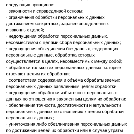
следующих принципов:
· законности и справедливой основы;
· ограничения обработки персональных данных
достижением конкретных, заранее определенных
и законных целей;
· недопущения обработки персональных данных,
несовместимой с целями сбора персональных данных;
· недопущения объединения баз данных, содержащих
персональные данные, обработка которых
осуществляется в целях, несовместимых между собой;
· обработки только тех персональных данных, которые
отвечают целям их обработки;
· соответствия содержания и объёма обрабатываемых
персональных данных заявленным целям обработки;
· недопущения обработки избыточных персональных
данных по отношению к заявленным целям их обработки;
· обеспечения точности, достаточности и актуальности
персональных данных по отношению к целям обработки
персональных данных;
· уничтожения либо обезличивания персональных данных
по достижении целей их обработки или в случае утраты