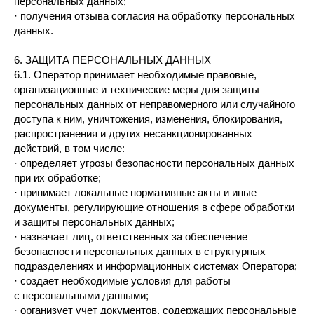
персональных данных;
· получения отзыва согласия на обработку персональных
данных.
6. ЗАЩИТА ПЕРСОНАЛЬНЫХ ДАННЫХ
6.1. Оператор принимает необходимые правовые,
организационные и технические меры для защиты
персональных данных от неправомерного или случайного
доступа к ним, уничтожения, изменения, блокирования,
распространения и других несанкционированных
действий, в том числе:
· определяет угрозы безопасности персональных данных
при их обработке;
· принимает локальные нормативные акты и иные
документы, регулирующие отношения в сфере обработки
и защиты персональных данных;
· назначает лиц, ответственных за обеспечение
безопасности персональных данных в структурных
подразделениях и информационных системах Оператора;
· создает необходимые условия для работы
с персональными данными;
· организует учет документов, содержащих персональные