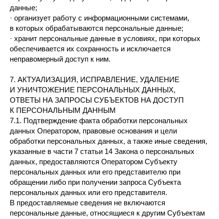
данные;
· организует работу с информационными системами,
в которых обрабатываются персональные данные;
· хранит персональные данные в условиях, при которых
обеспечивается их сохранность и исключается
неправомерный доступ к ним.
7. АКТУАЛИЗАЦИЯ, ИСПРАВЛЕНИЕ, УДАЛЕНИЕ
И УНИЧТОЖЕНИЕ ПЕРСОНАЛЬНЫХ ДАННЫХ,
ОТВЕТЫ НА ЗАПРОСЫ СУБЪЕКТОВ НА ДОСТУП
К ПЕРСОНАЛЬНЫМ ДАННЫМ
7.1. Подтверждение факта обработки персональных
данных Оператором, правовые основания и цели
обработки персональных данных, а также иные сведения,
указанные в части 7 статьи 14 Закона о персональных
данных, предоставляются Оператором Субъекту
персональных данных или его представителю при
обращении либо при получении запроса Субъекта
персональных данных или его представителя.
В предоставляемые сведения не включаются
персональные данные, относящиеся к другим Субъектам