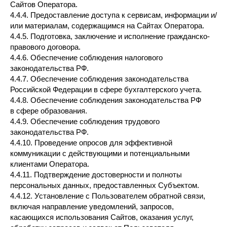
Сайтов Оператора.
4.4.4. Предоставление доступа к сервисам, информации и/
или материалам, содержащимся на Сайтах Оператора.
4.4.5. Подготовка, заключение и исполнение гражданско-
правового договора.
4.4.6. Обеспечение соблюдения налогового
законодательства РФ.
4.4.7. Обеспечение соблюдения законодательства
Российской Федерации в сфере бухгалтерского учета.
4.4.8. Обеспечение соблюдения законодательства РФ
в сфере образования.
4.4.9. Обеспечение соблюдения трудового
законодательства РФ.
4.4.10. Проведение опросов для эффективной
коммуникации с действующими и потенциальными
клиентами Оператора.
4.4.11. Подтверждение достоверности и полноты
персональных данных, предоставленных Субъектом.
4.4.12. Установление с Пользователем обратной связи,
включая направление уведомлений, запросов,
касающихся использования Сайтов, оказания услуг,