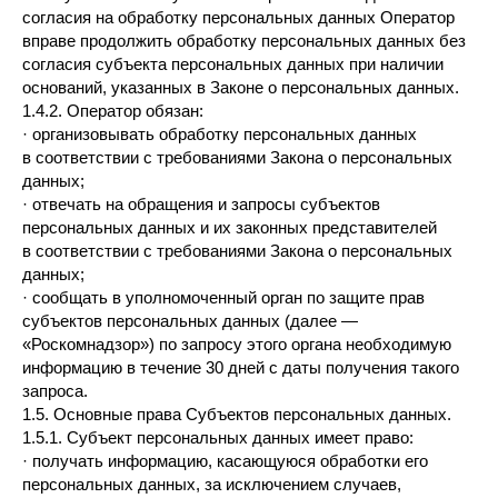
согласия на обработку персональных данных Оператор
вправе продолжить обработку персональных данных без
согласия субъекта персональных данных при наличии
оснований, указанных в Законе о персональных данных.
1.4.2. Оператор обязан:
· организовывать обработку персональных данных
в соответствии с требованиями Закона о персональных
данных;
· отвечать на обращения и запросы субъектов
персональных данных и их законных представителей
в соответствии с требованиями Закона о персональных
данных;
· сообщать в уполномоченный орган по защите прав
субъектов персональных данных (далее —
«Роскомнадзор») по запросу этого органа необходимую
информацию в течение 30 дней с даты получения такого
запроса.
1.5. Основные права Субъектов персональных данных.
1.5.1. Субъект персональных данных имеет право:
· получать информацию, касающуюся обработки его
персональных данных, за исключением случаев,