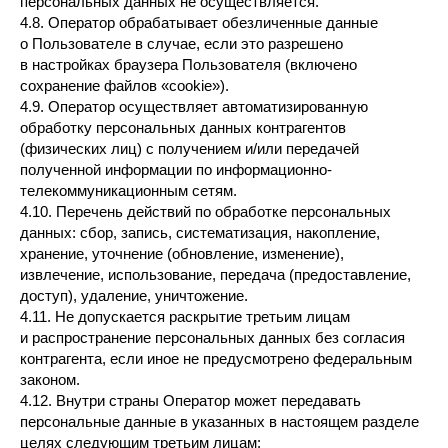
персональных данных не осуществляется.
4.8. Оператор обрабатывает обезличенные данные
о Пользователе в случае, если это разрешено
в настройках браузера Пользователя (включено
сохранение файлов «cookie»).
4.9. Оператор осуществляет автоматизированную
обработку персональных данных контрагентов
(физических лиц) с получением и/или передачей
полученной информации по информационно-
телекоммуникационным сетям.
4.10. Перечень действий по обработке персональных
данных: сбор, запись, систематизация, накопление,
хранение, уточнение (обновление, изменение),
извлечение, использование, передача (предоставление,
доступ), удаление, уничтожение.
4.11. Не допускается раскрытие третьим лицам
и распространение персональных данных без согласия
контрагента, если иное не предусмотрено федеральным
законом.
4.12. Внутри страны Оператор может передавать
персональные данные в указанных в настоящем разделе
целях следующим третьим лицам: