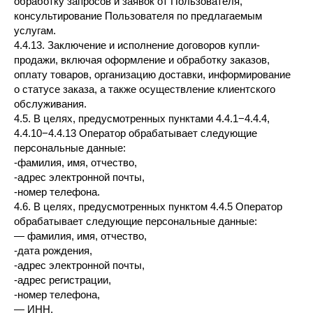
обработку запросов и заявок от Пользователя,
консультирование Пользователя по предлагаемым
услугам.
4.4.13. Заключение и исполнение договоров купли-
продажи, включая оформление и обработку заказов,
оплату товаров, организацию доставки, информирование
о статусе заказа, а также осуществление клиентского
обслуживания.
4.5. В целях, предусмотренных пунктами 4.4.1−4.4.4,
4.4.10−4.4.13 Оператор обрабатывает следующие
персональные данные:
-фамилия, имя, отчество,
-адрес электронной почты,
-номер телефона.
4.6. В целях, предусмотренных пунктом 4.4.5 Оператор
обрабатывает следующие персональные данные:
— фамилия, имя, отчество,
-дата рождения,
-адрес электронной почты,
-адрес регистрации,
-номер телефона,
— ИНН,