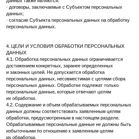
данных также являются:
· договоры, заключаемые с Субъектом персональных
данных;
· согласие Субъекта персональных данных на обработку
персональных данных.
4. ЦЕЛИ И УСЛОВИЯ ОБРАБОТКИ ПЕРСОНАЛЬНЫХ
ДАННЫХ
4.1. Обработка персональных данных ограничивается
достижением конкретных, заранее определенных
и законных целей. Не допускается обработка
персональных данных, несовместимая с целями сбора
персональных данных. Обработке подлежат только
персональные данные, которые отвечают целям
их обработки.
4.2. Содержание и объем обрабатываемых персональных
данных должны соответствовать заявленным целям
обработки, предусмотренным в настоящем разделе.
Обрабатываемые персональные данные не должны быть
избыточными по отношению к заявленным целям
их обработки.