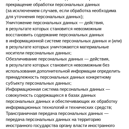
прекращение обработки персональных данных
(за исключением случаев, если обработка необходима
для уточнения персональных данных);
Уничтожение персональных данных — действия,
в результате которых становится невозможным
восстановить содержание персональных данных
в информационной системе персональных данных и (или)
в результате которых уничтожаются материальные
носители персональных данных;
Обезличивание персональных данных — действия,
в результате которых становится невозможным без
использования дополнительной информации определить
принадлежность персональных данных конкретному
субъекту персональных данных;
Информационная система персональных данных —
совокупность содержащихся в базах данных
персональных данных и обеспечивающих их обработку
информационных технологий и технических средств;
Трансграничная передача персональных данных —
передача персональных данных на территорию
иностранного государства органу власти иностранного