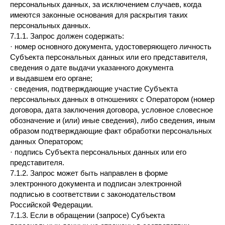
персональных данных, за исключением случаев, когда
имеются законные основания для раскрытия таких
персональных данных.
7.1.1. Запрос должен содержать:
· номер основного документа, удостоверяющего личность
Субъекта персональных данных или его представителя,
сведения о дате выдачи указанного документа
и выдавшем его органе;
· сведения, подтверждающие участие Субъекта
персональных данных в отношениях с Оператором (номер
договора, дата заключения договора, условное словесное
обозначение и (или) иные сведения), либо сведения, иным
образом подтверждающие факт обработки персональных
данных Оператором;
· подпись Субъекта персональных данных или его
представителя.
7.1.2. Запрос может быть направлен в форме
электронного документа и подписан электронной
подписью в соответствии с законодательством
Российской Федерации.
7.1.3. Если в обращении (запросе) Субъекта