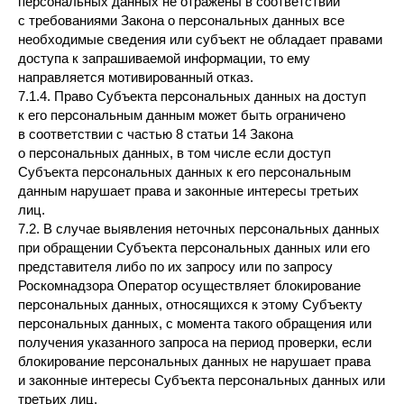
персональных данных не отражены в соответствии
с требованиями Закона о персональных данных все
необходимые сведения или субъект не обладает правами
доступа к запрашиваемой информации, то ему
направляется мотивированный отказ.
7.1.4. Право Субъекта персональных данных на доступ
к его персональным данным может быть ограничено
в соответствии с частью 8 статьи 14 Закона
о персональных данных, в том числе если доступ
Субъекта персональных данных к его персональным
данным нарушает права и законные интересы третьих
лиц.
7.2. В случае выявления неточных персональных данных
при обращении Субъекта персональных данных или его
представителя либо по их запросу или по запросу
Роскомнадзора Оператор осуществляет блокирование
персональных данных, относящихся к этому Субъекту
персональных данных, с момента такого обращения или
получения указанного запроса на период проверки, если
блокирование персональных данных не нарушает права
и законные интересы Субъекта персональных данных или
третьих лиц.