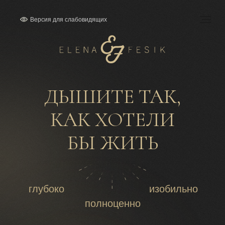
Версия для слабовидящих
ДЫШИТЕ ТАК,
КАК ХОТЕЛИ
БЫ ЖИТЬ
глубоко
изобильно
полноценно