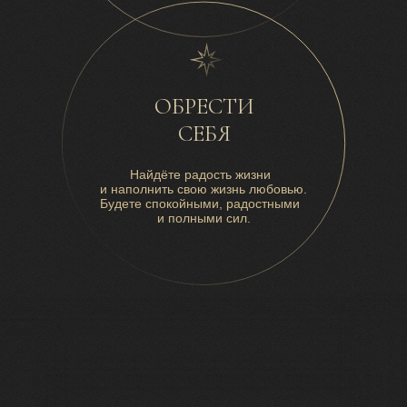
ОБРЕСТИ
СЕБЯ
Найдёте радость жизни
и наполнить свою жизнь любовью.
Будете спокойными, радостными
и полными сил.