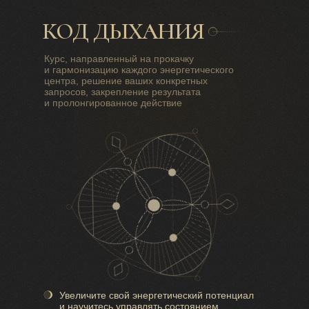
КОД ДЫХАНИЯ
Курс, направленный на прокачку
и гармонизацию каждого энергетического
центра, решение ваших конкретных
запросов, закрепление результата
и пролонгированное действие
Увеличите свой энергетический потенциал
и научитесь управлять состоянием