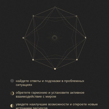
найдете ответы и подсказки в проблемных
ситуациях
обретете гармонию и установите активное
взаимодействие с миром
увидете наилучшие возможности и откроете новые
источники ресурсов