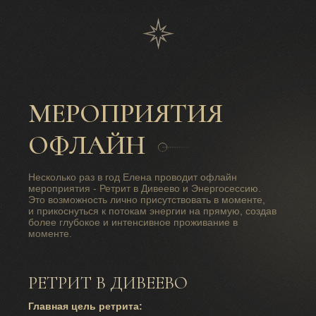
МЕРОПРИЯТИЯ
ОФЛАЙН
Несколько раз в год Елена проводит офлайн
мероприятия - Ретрит в Дивеево и Энергосессию.
Это возможность лично присутствовать в моменте,
и прикоснуться к потокам энергии на прямую, создав
более глубокое и интенсивное проживание в
моменте.
РЕТРИТ В ДИВЕЕВО
Главная цель ретрита: