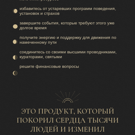
избавитесь от устаревших программ поведения,
установок и страхов
завершите события, которые требуют этого уже
долгое время
получите энергию и поддержку для движения по
намеченному пути
соединитесь со своими высшими проводниками,
кураторами, святыми
решите финансовые вопросы
ЭТО ПРОДУКТ, КОТОРЫЙ
ПОКОРИЛ СЕРДЦА ТЫСЯЧИ
ЛЮДЕЙ И ИЗМЕНИЛ