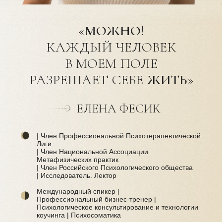
«
МОЖНО!
КАЖДЫЙ ЧЕЛОВЕК
В МОЕМ ПОЛЕ
РАЗРЕШАЕТ СЕБЕ
ЖИТЬ
»
ЕЛЕНА ФЕСИК
| Член Профессиональной Психотерапевтической
Лиги
| Член Национальной Ассоциации
Метафизических практик
| Член Российского Психологического общества
| Исследователь. Лектор
Международный спикер |
Профессиональный бизнес-тренер |
Психологическое консультирование и технологии
коучинга | Психосоматика