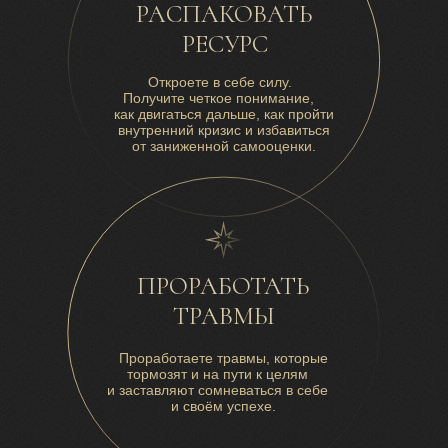
РАСПАКОВАТЬ
РЕСУРС
Откроете в себе силу.
Получите четкое понимание,
как двигаться дальше, как пройти
внутренний кризис и избавиться
от заниженной самооценки.
ПРОРАБОТАТЬ
ТРАВМЫ
Проработаете травмы, которые
тормозят и на пути к целям
и заставляют сомневаться в себе
и своём успехе.