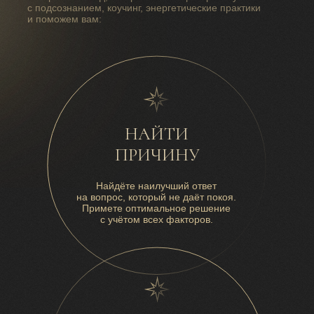
с подсознанием, коучинг, энергетические практики
и поможем вам:
НАЙТИ
ПРИЧИНУ
Найдёте наилучший ответ
на вопрос, который не даёт покоя.
Примете оптимальное решение
с учётом всех факторов.