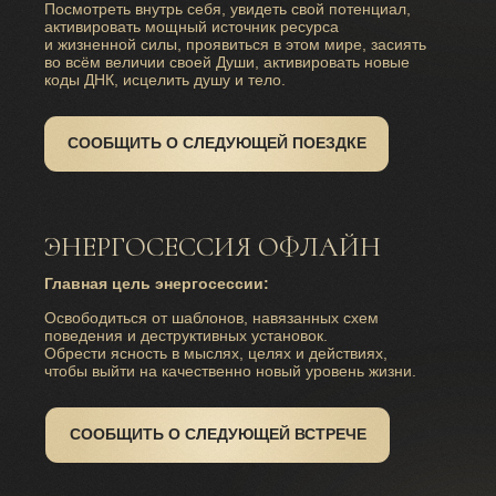
Посмотреть внутрь себя, увидеть свой потенциал,
активировать мощный источник ресурса
и жизненной силы, проявиться в этом мире, засиять
во всём величии своей Души, активировать новые
коды ДНК, исцелить душу и тело.
СООБЩИТЬ О СЛЕДУЮЩЕЙ ПОЕЗДКЕ
ЭНЕРГОСЕССИЯ ОФЛАЙН
Главная цель энергосессии:
Освободиться от шаблонов, навязанных схем
поведения и деструктивных установок.
Обрести ясность в мыслях, целях и действиях,
чтобы выйти на качественно новый уровень жизни.
СООБЩИТЬ О СЛЕДУЮЩЕЙ ВСТРЕЧЕ