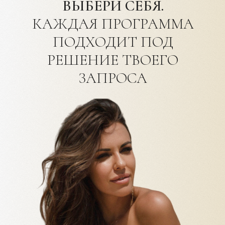
ВЫБЕРИ СЕБЯ.
КАЖДАЯ ПРОГРАММА
ПОДХОДИТ ПОД
РЕШЕНИЕ ТВОЕГО
ЗАПРОСА