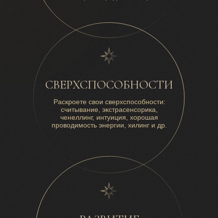
СВЕРХСПОСОБНОСТИ
Раскроете свои сверхспособности:
считывание, экстрасенсорика,
ченеллинг, интуиция, хорошая
проводимость энергии, хилинг и др.