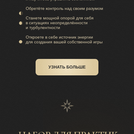
Обретёте контроль над своим разумом
Станете мощной опорой для себя
в ситуациях неопределённости
и турбулентности
Откроете в себе источник энергии
для создания вашей собственной игры
УЗНАТЬ БОЛЬШЕ