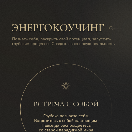
ЭНЕРГОКОУЧИНГ
Познать себя, раскрыть свой потенциал, запустить
глубокие процессы. Создать свою новую реальность.
ВСТРЕЧА С СОБОЙ
Глубоко познаете себя.
Встретитесь с собой настоящим.
Навсегда распрощаетесь
со старой парадигмой мира