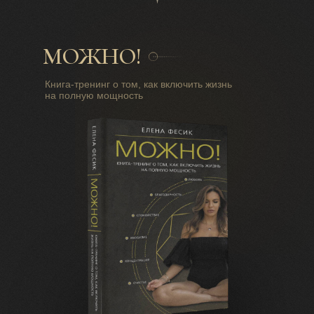
МОЖНО!
Книга-тренинг о том, как включить жизнь
на полную мощность