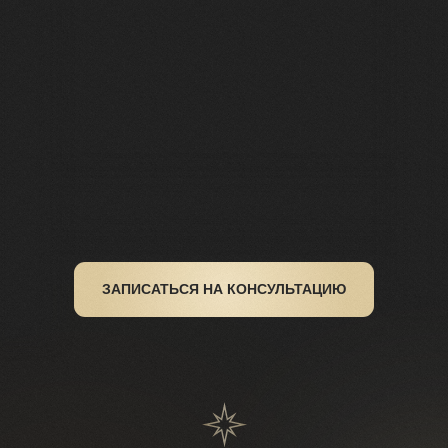
ЗАПИСАТЬСЯ НА КОНСУЛЬТАЦИЮ