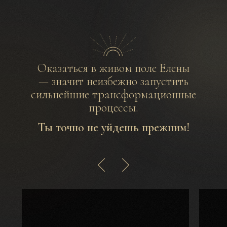
Оказаться в живом поле Елены
— значит неизбежно запустить
сильнейшие трансформационные
процессы.
Ты точно не уйдешь прежним!