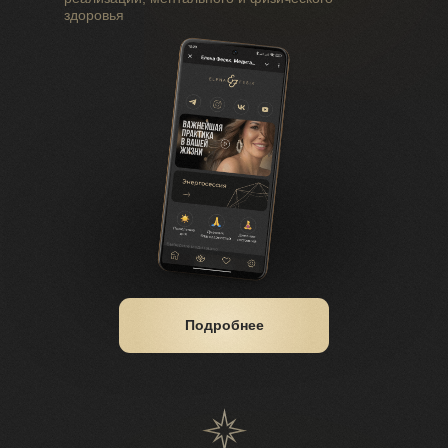
здоровья
Подробнее