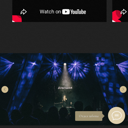
Отдел заботы