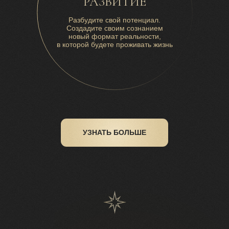
РАЗВИТИЕ
Разбудите свой потенциал.
Создадите своим сознанием
новый формат реальности,
в которой будете проживать жизнь
УЗНАТЬ БОЛЬШЕ