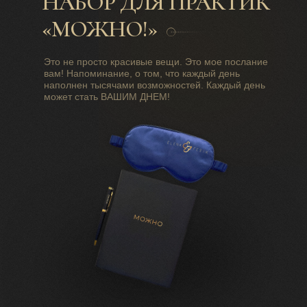
НАБОР ДЛЯ ПРАКТИК
«МОЖНО!»
Это не просто красивые вещи. Это мое послание
вам! Напоминание, о том, что каждый день
наполнен тысячами возможностей. Каждый день
может стать ВАШИМ ДНЕМ!