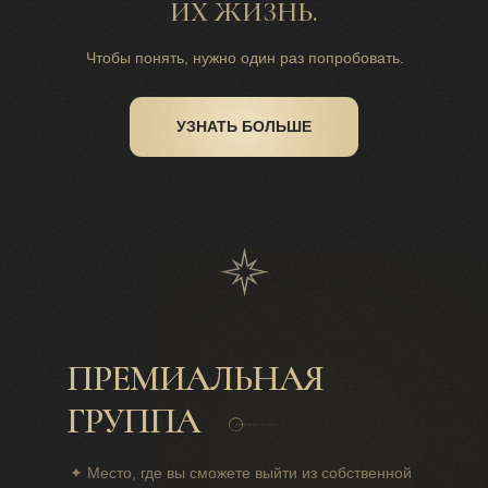
ИХ ЖИЗНЬ.
Чтобы понять, нужно один раз попробовать.
УЗНАТЬ БОЛЬШЕ
ПРЕМИАЛЬНАЯ
ГРУППА
✦
Место, где вы сможете выйти из собственной