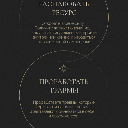
РАСПАКОВАТЬ
РЕСУРС
Откроете в себе силу.
Получите четкое понимание,
как двигаться дальше, как пройти
внутренний кризис и избавиться
от заниженной самооценки.
ПРОРАБОТАТЬ
ТРАВМЫ
Проработаете травмы, которые
тормозят и на пути к целям
и заставляют сомневаться в себе
и своём успехе.