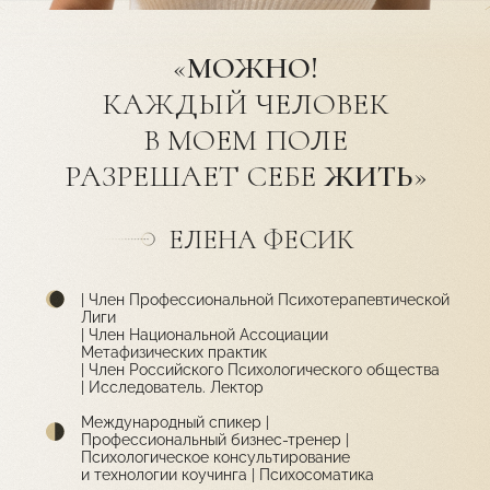
«
МОЖНО!
КАЖДЫЙ ЧЕЛОВЕК
В МОЕМ ПОЛЕ
РАЗРЕШАЕТ СЕБЕ
ЖИТЬ
»
ЕЛЕНА ФЕСИК
| Член Профессиональной Психотерапевтической
Лиги
| Член Национальной Ассоциации
Метафизических практик
| Член Российского Психологического общества
| Исследователь. Лектор
Международный спикер |
Профессиональный бизнес-тренер |
Психологическое консультирование
и технологии коучинга | Психосоматика