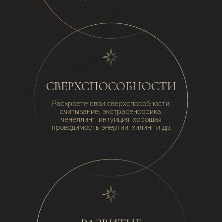
СВЕРХСПОСОБНОСТИ
Раскроете свои сверхспособности:
считывание, экстрасенсорика,
ченеллинг, интуиция, хорошая
проводимость энергии, хилинг и др.