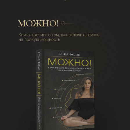
МОЖНО!
Книга-тренинг о том, как включить жизнь
на полную мощность