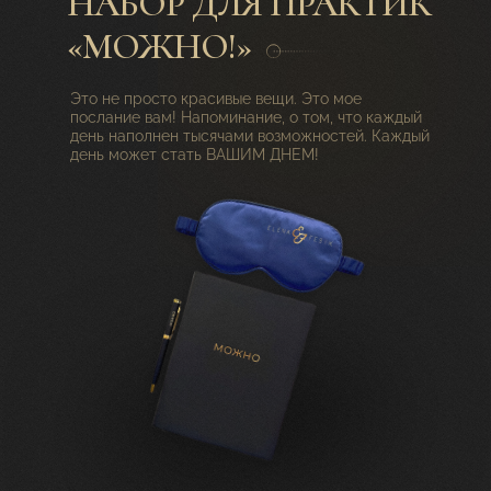
НАБОР ДЛЯ ПРАКТИК
«МОЖНО!»
Это не просто красивые вещи. Это мое
послание вам! Напоминание, о том, что каждый
день наполнен тысячами возможностей. Каждый
день может стать ВАШИМ ДНЕМ!