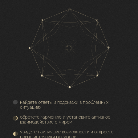
найдете ответы и подсказки в проблемных
ситуациях
обретете гармонию и установите активное
взаимодействие с миром
увидете наилучшие возможности и откроете
новые источники ресурсов