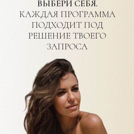
ВЫБЕРИ СЕБЯ.
КАЖДАЯ ПРОГРАММА
ПОДХОДИТ ПОД
РЕШЕНИЕ ТВОЕГО
ЗАПРОСА