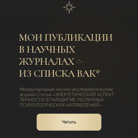
МОИ ПУБЛИКАЦИИ
В НАУЧНЫХ
ЖУРНАЛАХ
ИЗ СПИСКА ВАК*
Международный научно-исследовательский
журнал Статья «ЭНЕРГЕТИЧЕСКИЙ АСПЕКТ
ЛИЧНОСТИ В ПАРАДИГМЕ РАЗЛИЧНЫХ
ПСИХОЛОГИЧЕСКИХ НАПРАВЛЕНИЙ»
Читать