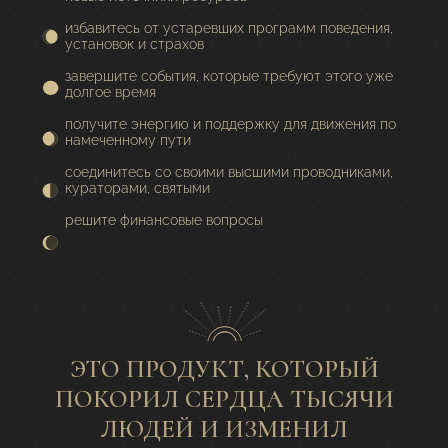
избавитесь от устаревших программ поведения,
установок и страхов
завершите события, которые требуют этого уже
долгое время
получите энергию и поддержку для движения по
намеченному пути
соединитесь со своими высшими проводниками,
кураторами, святыми
решите финансовые вопросы
ЭТО ПРОДУКТ, КОТОРЫЙ
ПОКОРИЛ СЕРДЦА ТЫСЯЧИ
ЛЮДЕЙ И ИЗМЕНИЛ