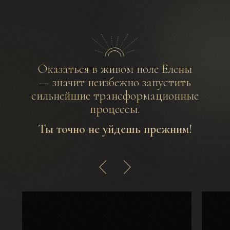
Оказаться в живом поле Елены
— значит неизбежно запустить
сильнейшие трансформационные
процессы.
Ты точно не уйдешь прежним!