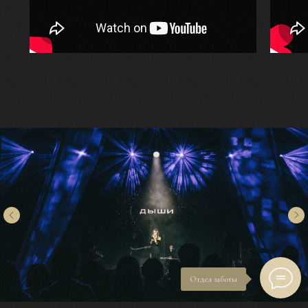
Отдел заботы