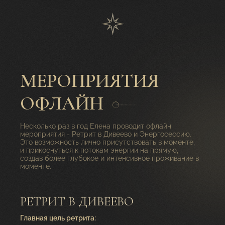
МЕРОПРИЯТИЯ
ОФЛАЙН
Несколько раз в год Елена проводит офлайн
мероприятия - Ретрит в Дивеево и Энергосессию.
Это возможность лично присутствовать в моменте,
и прикоснуться к потокам энергии на прямую,
создав более глубокое и интенсивное проживание в
моменте.
РЕТРИТ В ДИВЕЕВО
Главная цель ретрита: