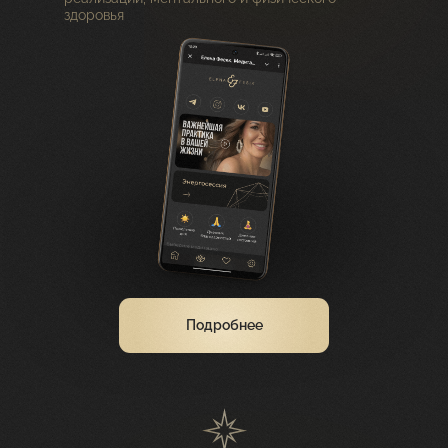
здоровья
Подробнее