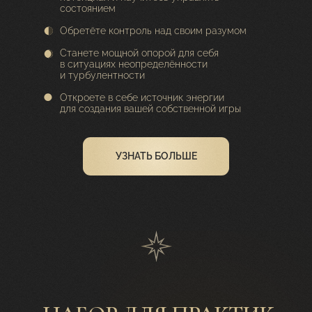
состоянием
Обретёте контроль над своим разумом
Станете мощной опорой для себя
в ситуациях неопределённости
и турбулентности
Откроете в себе источник энергии
для создания вашей собственной игры
УЗНАТЬ БОЛЬШЕ