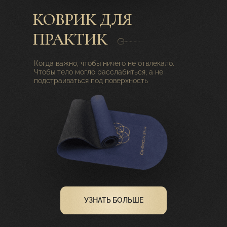
КОВРИК ДЛЯ
ПРАКТИК
Когда важно, чтобы ничего не отвлекало.
Чтобы тело могло расслабиться, а не
подстраиваться под поверхность
УЗНАТЬ БОЛЬШЕ