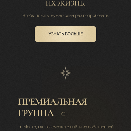
ИХ ЖИЗНЬ.
Чтобы понять, нужно один раз попробовать.
УЗНАТЬ БОЛЬШЕ
ПРЕМИАЛЬНАЯ
ГРУППА
✦
Место, где вы сможете выйти из собственной