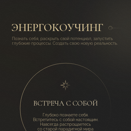
ЭНЕРГОКОУЧИНГ
Познать себя, раскрыть свой потенциал, запустить
глубокие процессы. Создать свою новую реальность.
ВСТРЕЧА С СОБОЙ
Глубоко познаете себя.
Встретитесь с собой настоящим.
Навсегда распрощаетесь
со старой парадигмой мира