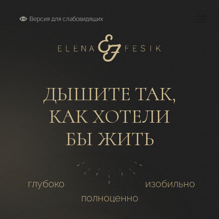
Версия для слабовидящих
ДЫШИТЕ ТАК,
КАК ХОТЕЛИ
БЫ ЖИТЬ
глубоко
изобильно
полноценно