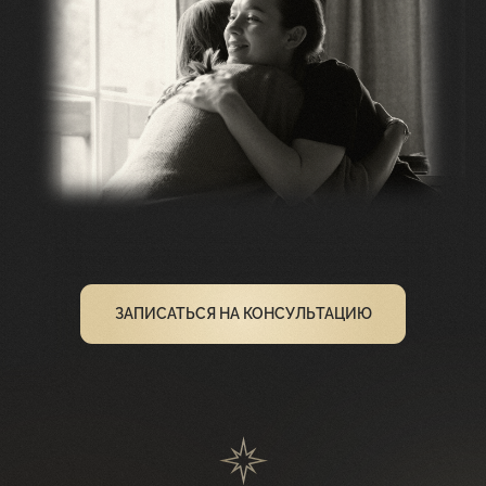
ЗАПИСАТЬСЯ НА КОНСУЛЬТАЦИЮ