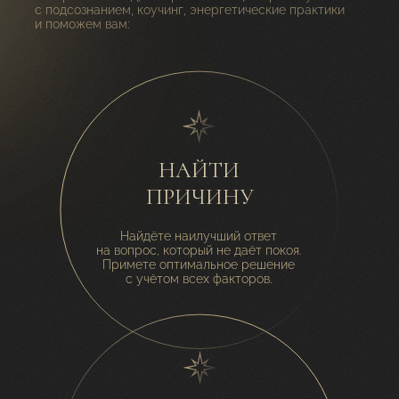
с подсознанием, коучинг, энергетические практики
и поможем вам:
НАЙТИ
ПРИЧИНУ
Найдёте наилучший ответ
на вопрос, который не даёт покоя.
Примете оптимальное решение
с учётом всех факторов.