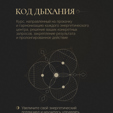
КОД ДЫХАНИЯ
Курс, направленный на прокачку
и гармонизацию каждого энергетического
центра, решение ваших конкретных
запросов, закрепление результата
и пролонгированное действие
Увеличите свой энергетический
потенциал и научитесь управлять